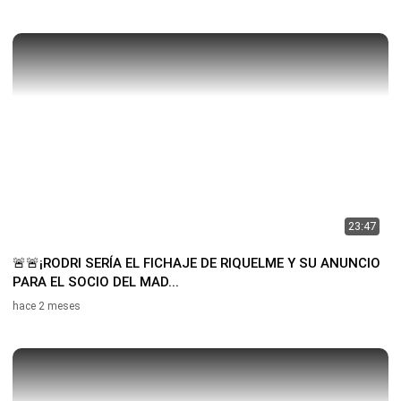
23:47
🚨🚨¡RODRI SERÍA EL FICHAJE DE RIQUELME Y SU ANUNCIO
PARA EL SOCIO DEL MAD...
hace 2 meses