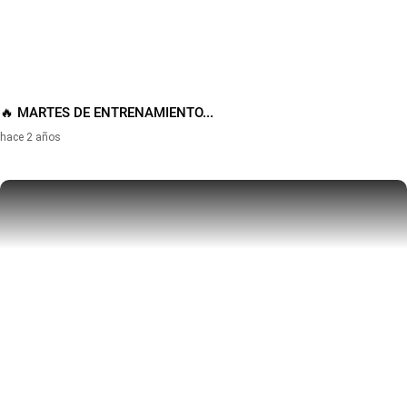
🔥 MARTES DE ENTRENAMIENTO...
hace 2 años