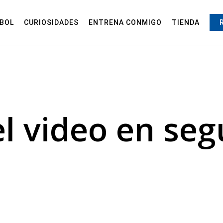
BOL
CURIOSIDADES
ENTRENA CONMIGO
TIENDA
l video en se