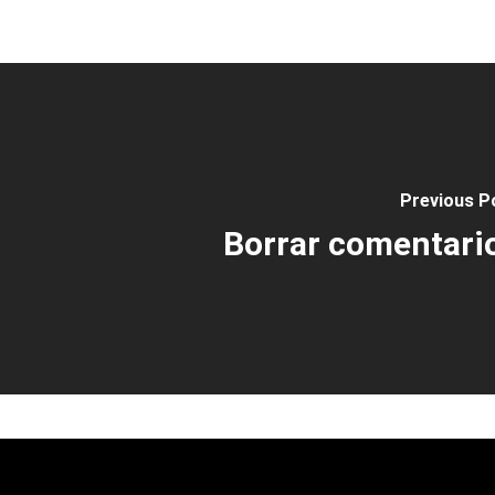
Previous P
Borrar comentari