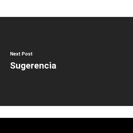
Next Post
Sugerencia