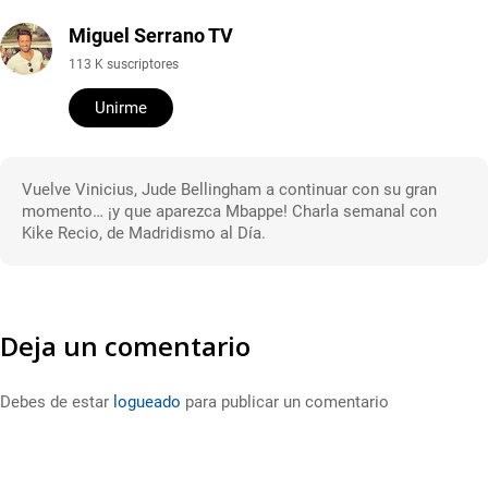
Miguel Serrano TV
113 K suscriptores
Unirme
Vuelve Vinicius, Jude Bellingham a continuar con su gran
momento… ¡y que aparezca Mbappe! Charla semanal con
Kike Recio, de Madridismo al Día.
Deja un comentario
Debes de estar
logueado
para publicar un comentario