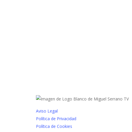
Aviso Legal
Política de Privacidad
Política de Cookies