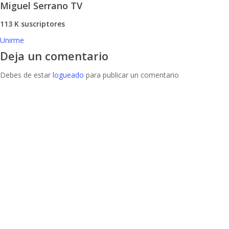
Miguel Serrano TV
113 K suscriptores
Unirme
Deja un comentario
Debes de estar
logueado
para publicar un comentario