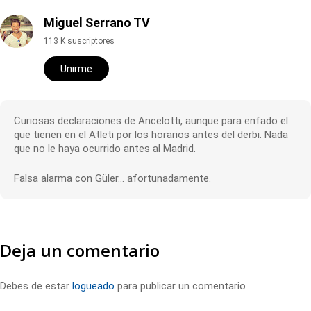
Miguel Serrano TV
113 K suscriptores
Unirme
Curiosas declaraciones de Ancelotti, aunque para enfado el
que tienen en el Atleti por los horarios antes del derbi. Nada
que no le haya ocurrido antes al Madrid.
Falsa alarma con Güler… afortunadamente.
Deja un comentario
Debes de estar
logueado
para publicar un comentario