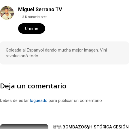
Miguel Serrano TV
113 K suscriptores
Unirme
Goleada al Espanyol dando mucha mejor imagen. Vini
revolucionó todo.
Deja un comentario
Debes de estar
logueado
para publicar un comentario
🚨🚨¡BOMBAZOS!¡HISTÓRICA CESIÓN