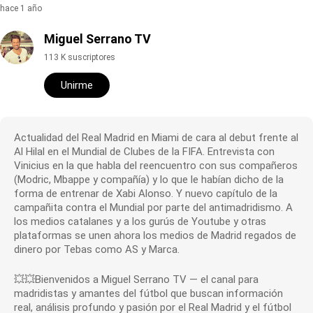
hace 1 año
Miguel Serrano TV
113 K suscriptores
Unirme
Actualidad del Real Madrid en Miami de cara al debut frente al
Al Hilal en el Mundial de Clubes de la FIFA. Entrevista con
Vinicius en la que habla del reencuentro con sus compañeros
(Modric, Mbappe y compañía) y lo que le habían dicho de la
forma de entrenar de Xabi Alonso. Y nuevo capítulo de la
campañita contra el Mundial por parte del antimadridismo. A
los medios catalanes y a los gurús de Youtube y otras
plataformas se unen ahora los medios de Madrid regados de
dinero por Tebas como AS y Marca.
💥💥Bienvenidos a Miguel Serrano TV — el canal para
madridistas y amantes del fútbol que buscan información
real, análisis profundo y pasión por el Real Madrid y el fútbol