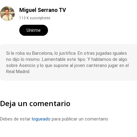
Miguel Serrano TV
113 K suscriptores
Unirme
Si le roba su Barcelona, lo justifica. En otras jugadas iguales
no dijo lo mismo. Lamentable este tipo. Y hablamos de algo
sobre Asencio y lo que supone al joven canterano jugar en el
Real Madrid.
Deja un comentario
Debes de estar
logueado
para publicar un comentario