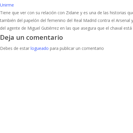
Unirme
Tiene que ver con su relación con Zidane y es una de las historias
también del papelón del femenino del Real Madrid contra el Arsenal 
del agente de Miguel Gutiérrez en las que asegura que el chaval está 
Deja un comentario
Debes de estar
logueado
para publicar un comentario