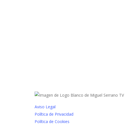
Aviso Legal
Política de Privacidad
Política de Cookies