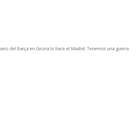
 mano del Barça en Girona lo hace el Madrid. Tenemos una guerra.