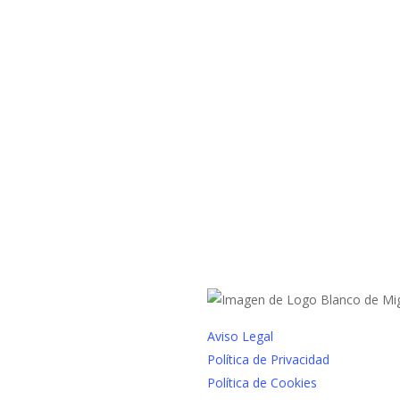
Aviso Legal
Política de Privacidad
Política de Cookies