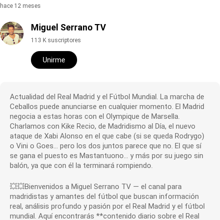
hace 12 meses
Miguel Serrano TV
113 K suscriptores
Unirme
Actualidad del Real Madrid y el Fútbol Mundial. La marcha de
Ceballos puede anunciarse en cualquier momento. El Madrid
negocia a estas horas con el Olympique de Marsella.
Charlamos con Kike Recio, de Madridismo al Día, el nuevo
ataque de Xabi Alonso en el que cabe (si se queda Rodrygo)
o Vini o Goes… pero los dos juntos parece que no. El que sí
se gana el puesto es Mastantuono… y más por su juego sin
balón, ya que con él la terminará rompiendo.
💥💥Bienvenidos a Miguel Serrano TV — el canal para
madridistas y amantes del fútbol que buscan información
real, análisis profundo y pasión por el Real Madrid y el fútbol
mundial. Aquí encontrarás **contenido diario sobre el Real