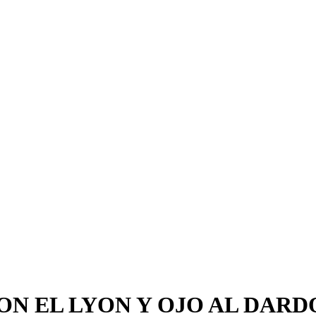
N EL LYON Y OJO AL DARDO