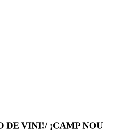
 DE VINI!/ ¡CAMP NOU