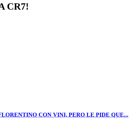
A CR7!
LORENTINO CON VINI, PERO LE PIDE QUE...