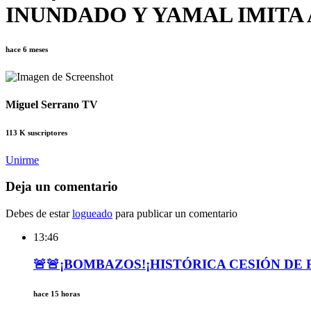
INUNDADO Y YAMAL IMITA 
hace 6 meses
Miguel Serrano TV
113 K suscriptores
Unirme
Deja un comentario
Debes de estar
logueado
para publicar un comentario
13:46
🚨🚨¡BOMBAZOS!¡HISTÓRICA CESIÓN DE F
hace 15 horas