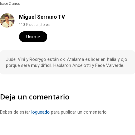
hace 2 años
Miguel Serrano TV
113 K suscriptores
Unirme
Jude, Vini y Rodrygo están ok. Atalanta es líder en Italia y ojo
porque será muy difícil. Hablaron Ancelotti y Fede Valverde.
Deja un comentario
Debes de estar
logueado
para publicar un comentario