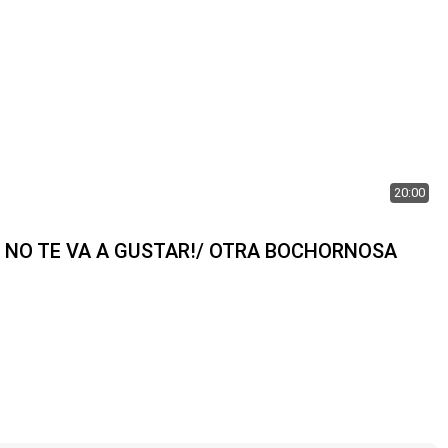
20:00
E NO TE VA A GUSTAR!/ OTRA BOCHORNOSA