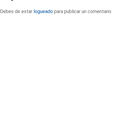
Debes de estar
logueado
para publicar un comentario