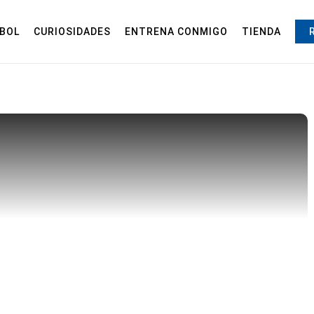
BOL
CURIOSIDADES
ENTRENA CONMIGO
TIENDA