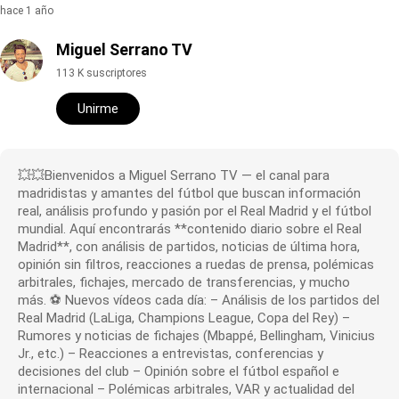
hace 1 año
Miguel Serrano TV
113 K suscriptores
Unirme
💥💥Bienvenidos a Miguel Serrano TV — el canal para
madridistas y amantes del fútbol que buscan información
real, análisis profundo y pasión por el Real Madrid y el fútbol
mundial. Aquí encontrarás **contenido diario sobre el Real
Madrid**, con análisis de partidos, noticias de última hora,
opinión sin filtros, reacciones a ruedas de prensa, polémicas
arbitrales, fichajes, mercado de transferencias, y mucho
más. ⚽ Nuevos vídeos cada día: – Análisis de los partidos del
Real Madrid (LaLiga, Champions League, Copa del Rey) –
Rumores y noticias de fichajes (Mbappé, Bellingham, Vinicius
Jr., etc.) – Reacciones a entrevistas, conferencias y
decisiones del club – Opinión sobre el fútbol español e
internacional – Polémicas arbitrales, VAR y actualidad del