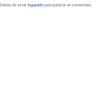
Debes de estar
logueado
para publicar un comentario