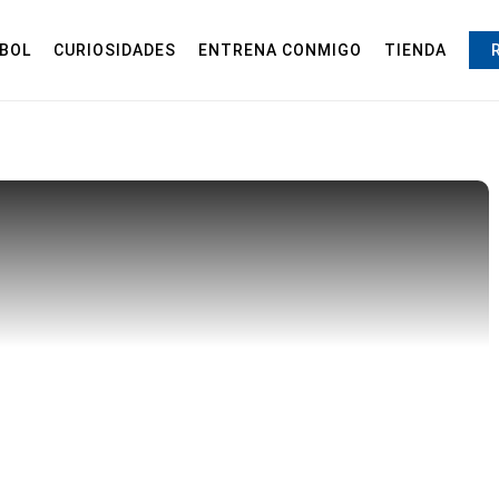
BOL
CURIOSIDADES
ENTRENA CONMIGO
TIENDA