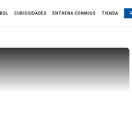
BOL
CURIOSIDADES
ENTRENA CONMIGO
TIENDA