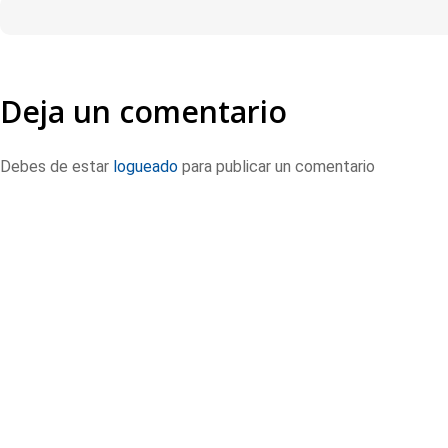
Deja un comentario
Debes de estar
logueado
para publicar un comentario