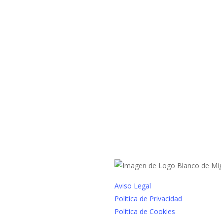
Aviso Legal
Política de Privacidad
Política de Cookies