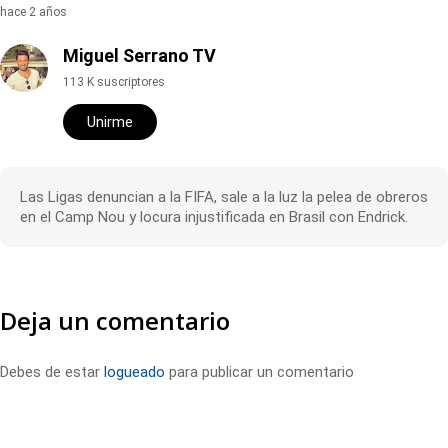
hace 2 años
Miguel Serrano TV
113 K suscriptores
Unirme
Las Ligas denuncian a la FIFA, sale a la luz la pelea de obreros
en el Camp Nou y locura injustificada en Brasil con Endrick.
Deja un comentario
Debes de estar
logueado
para publicar un comentario