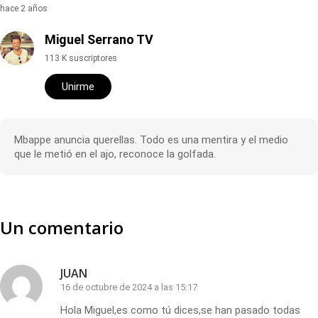
hace 2 años
Miguel Serrano TV
113 K suscriptores
Unirme
Mbappe anuncia querellas. Todo es una mentira y el medio
que le metió en el ajo, reconoce la golfada.
Un comentario
JUAN
16 de octubre de 2024 a las 15:17
Hola Miguel,es como tú dices,se han pasado todas