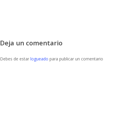
Deja un comentario
Debes de estar
logueado
para publicar un comentario