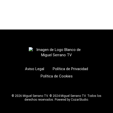
Aviso Legal
Política de Privacidad
Política de Cookies
© 2026 Miguel Serrano TV. © 2024 Miguel Serrano TV. Todos los
derechos reservados.
Powered by CozarStudio
.