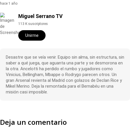
hace 1 año
Miguel Serrano TV
113 K suscriptores
Unirme
Desastre que se veía venir. Equipo sin alma, sin estructura, sin
saber a qué juega, que aguanta una parte y se desmorona en
la otra. Ancelotti ha perdido el rumbo y jugadores como
Vinicius, Bellingham, Mbappe o Rodrygo parecen otros. Un
gran Arsenal revienta al Madrid con golazos de Declan Rice y
Mikel Merino. Deja la remontada para el Bernabéu en una
misión casi imposible.
Deja un comentario