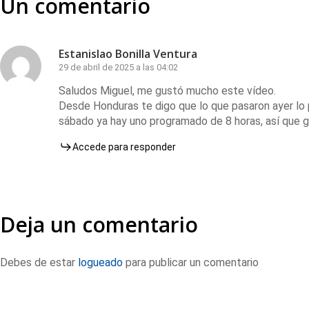
Un comentario
Estanislao Bonilla Ventura
29 de abril de 2025 a las 04:02
Saludos Miguel, me gustó mucho este vídeo.
Desde Honduras te digo que lo que pasaron ayer lo
sábado ya hay uno programado de 8 horas, así que g
Accede para responder
Deja un comentario
Debes de estar
logueado
para publicar un comentario