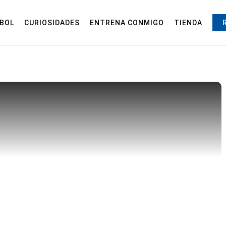
BOL
CURIOSIDADES
ENTRENA CONMIGO
TIENDA