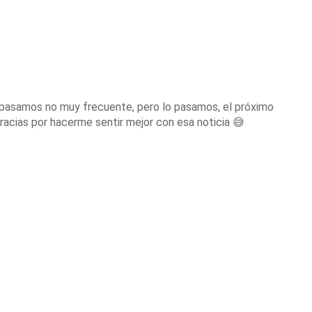
 pasamos no muy frecuente, pero lo pasamos, el próximo
racias por hacerme sentir mejor con esa noticia 😅