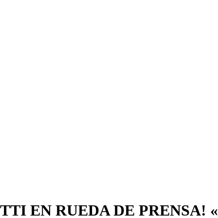
TTI EN RUEDA DE PRENSA! 