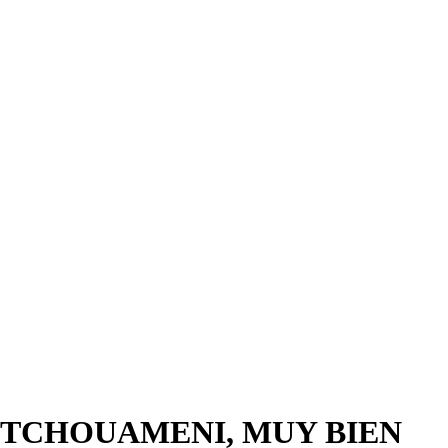
«TCHOUAMENI, MUY BIEN