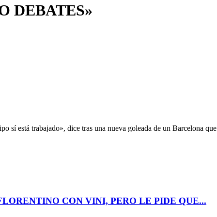
O DEBATES»
po sí está trabajado», dice tras una nueva goleada de un Barcelona que 
LORENTINO CON VINI, PERO LE PIDE QUE...