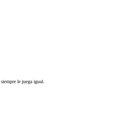
siempre le juega igual.